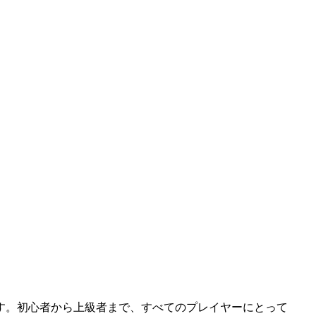
す。初心者から上級者まで、すべてのプレイヤーにとって