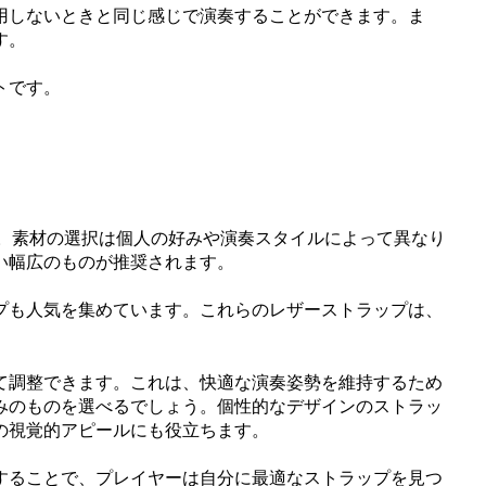
用しないときと同じ感じで演奏することができます。ま
す。
トです。
す。素材の選択は個人の好みや演奏スタイルによって異なり
い幅広のものが推奨されます。
プも人気を集めています。これらのレザーストラップは、
て調整できます。これは、快適な演奏姿勢を維持するため
みのものを選べるでしょう。個性的なデザインのストラッ
の視覚的アピールにも役立ちます。
することで、プレイヤーは自分に最適なストラップを見つ