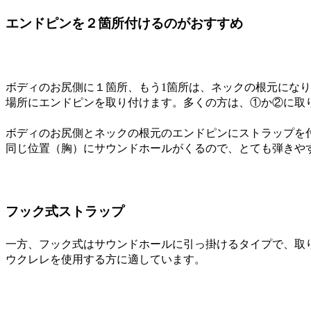
エンドピンを２箇所付けるのがおすすめ
ボディのお尻側に１箇所、もう1箇所は、ネックの根元にな
場所にエンドピンを取り付けます。多くの方は、①か②に取
ボディのお尻側とネックの根元のエンドピンにストラップを
同じ位置（胸）にサウンドホールがくるので、とても弾きや
フック式ストラップ
一方、フック式はサウンドホールに引っ掛けるタイプで、取
ウクレレを使用する方に適しています。