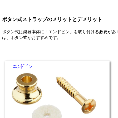
ボタン式ストラップのメリットとデメリット
ボタン式は楽器本体に「エンドピン」を取り付ける必要があ
は、ボタン式がおすすめです。