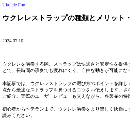
Ukulele Fun
ウクレレストラップの種類とメリット
2024.07.10
ウクレレを演奏する際、ストラップは快適さと安定性を提供
とで、長時間の演奏でも疲れにくく、自由な動きが可能にな
本記事では、ウクレレストラップの選び方のポイントを詳し
点から最適なストラップを見つけるコツをお伝えします。さ
ご紹介。実際のユーザーレビューも交えながら、各製品の特
初心者からベテランまで、ウクレレ演奏をより楽しく快適に
読みください。