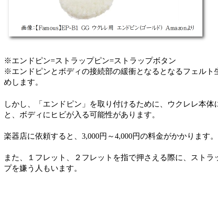
※エンドピン=ストラップピン=ストラップボタン
※エンドピンとボディの接続部の緩衝となるとなるフェルト
めします。
しかし、「エンドピン」を取り付けるために、ウクレレ本体
と、ボディにヒビが入る可能性があります。
楽器店に依頼すると、3,000円～4,000円の料金がかかります。
また、１フレット、２フレットを指で押さえる際に、ストラ
プを嫌う人もいます。