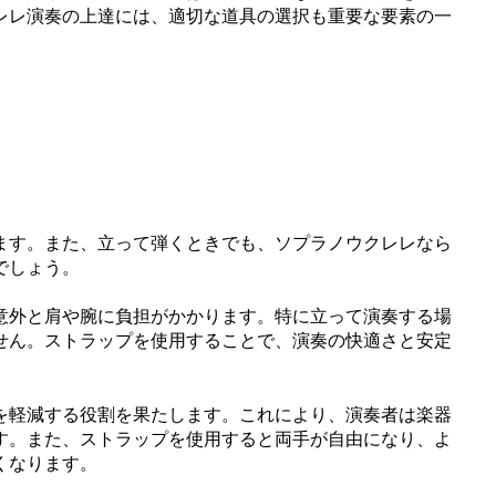
レレ演奏の上達には、適切な道具の選択も重要な要素の一
ます。また、立って弾くときでも、ソプラノウクレレなら
でしょう。
意外と肩や腕に負担がかかります。特に立って演奏する場
せん。ストラップを使用することで、演奏の快適さと安定
を軽減する役割を果たします。これにより、演奏者は楽器
す。また、ストラップを使用すると両手が自由になり、よ
くなります。