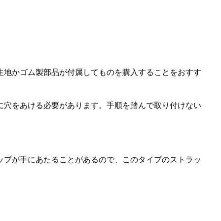
生地かゴム製部品が付属してものを購入することをおすす
に穴をあける必要があります。手順を踏んで取り付けない
ップが手にあたることがあるので、このタイプのストラッ