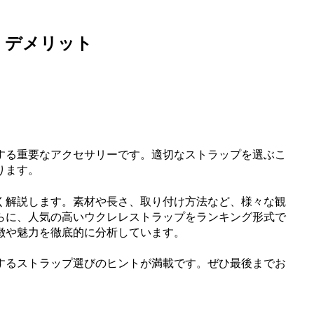
・デメリット
する重要なアクセサリーです。適切なストラップを選ぶこ
ります。
く解説します。素材や長さ、取り付け方法など、様々な観
らに、人気の高いウクレレストラップをランキング形式で
徴や魅力を徹底的に分析しています。
するストラップ選びのヒントが満載です。ぜひ最後までお