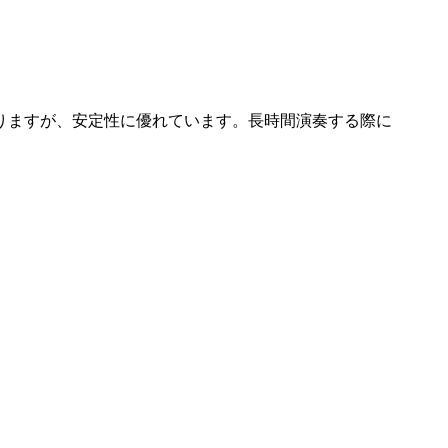
りますが、安定性に優れています。長時間演奏する際に